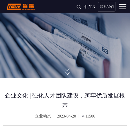
/
中
EN
联系我们
企业文化 | 强化人才团队建设，筑牢优质发展根
基
企业动态
2023-04-20
11506