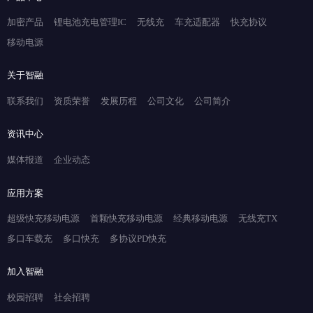
加密产品
锂电池充电管理IC
无线充
车充适配器
快充协议
移动电源
关于智融
联系我们
资质荣誉
发展历程
公司文化
公司简介
资讯中心
媒体报道
企业动态
应用方案
超级快充移动电源
首颗快充移动电源
经典移动电源
无线充TX
多口车载充
多口快充
多协议PD快充
加入智融
校园招聘
社会招聘