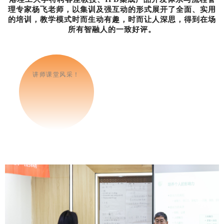
理专家杨飞老师，以集训及强互动的形式展开了全面、实用
的培训
，教学模式时而生动有趣，时而让人深思，得到在场
所有智融人的一致好评。
讲师课堂风采！