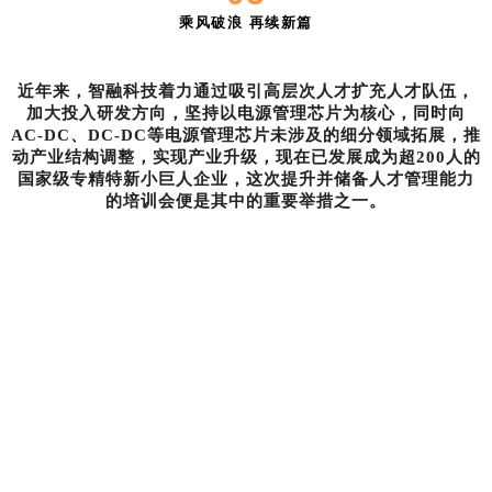
乘风破浪 再续新篇
近年来，智融科技着力通过吸引高层次人才扩充人才队伍，
加大投入研发方向，坚持以电源管理芯片为核心，同时向
AC-DC、DC-DC等电源管理芯片未涉及的细分领域拓展，推
动产业结构调整，实现产业升级，现在已发展成为超200人的
国家级专精特新小巨人企业，这次提升并储备人才管理能力
的培训会便是其中的重要举措之一。