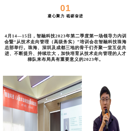
0
1
凝心聚力 砥砺奋进
4月14—15日，智融科技2023年第二季度第一场领导力内训
会暨“从技术走向管理（高级务实）”培训会在智融科技珠海
总部举行。珠海、深圳及成都三地的骨干们齐聚一堂互促共
进、不断提升、持续壮大，加快培育从技术走向管理的人才
梯队来布局具有重要意义的2023年。