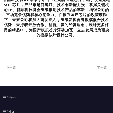
SOC芯片，产品市场口碑好、技术创新能力强、掌握关键核
心IP。智融科技将会继续推动技术产品的革新，增强公司的
市场竞争优势和核心竞争力。在振兴国产芯片的政策鼓励
下，未来公司将加大研发投入，继续发挥自身数模混合技术
优势，秉持着开放合作、创新共赢的经营理念，设计更多好
用的精品IC，为国产模拟芯片添砖加瓦，立志发展成为顶尖
的模拟芯片设计公司。
上一篇
下一篇
产品公告
产品中心