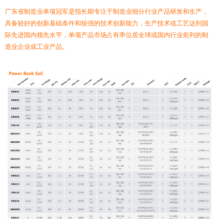
广东省制造业单项冠军是指长期专注于制造业细分行业产品研发和生产，
具备较好的创新基础条件和较强的技术创新能力，生产技术或工艺达到国
际先进国内领先水平，单项产品市场占有率位居全球或国内行业前列的制
造业企业或工业产品。