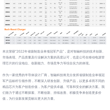
本次荣获“2022年省级制造业单项冠军产品”，是对智融科技的技术创新、
市场表现、产品质量及行业解决方案的高度认可，也是公司在移动电源管
理芯片的行业地位、创新能力、市场竞争力等综合实力的体现。
作为一家优秀的半导体设计厂商，智融科技将充分发挥省级制造业单项冠
军产品标杆引领作用，不断深入研发创新、升级产品，以更多卓而不同的
精品芯片为客户创造价值，为客户提供卓越、可靠和安全的解决方案。我
们致力于通过不断探索、不断创新、持续改善、积极竞争来创造更多价
值，为行业新发展贡献出更大的力量。