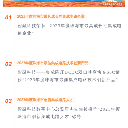
0
1
2023年度珠海市最具成长性集成电路企业
智融科技荣获 “2023年度珠海市最具成长性集成电
路企业”
02
2023年度珠海市最佳集成电路技术创新产品
智融科技——集成降压DCDC双口共享快充SoC荣
获“2023年度珠海市最佳集成电路技术创新产品”
0
3
2023年度珠海市创新集成电路人才
智融科技数字中心总监唐杰先生被授予“2023年度
珠海市创新集成电路人才”称号