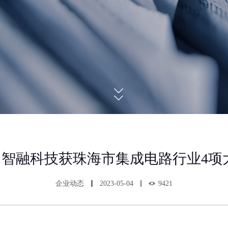
 | 智融科技获珠海市集成电路行业4项
企业动态
2023-05-04
9421