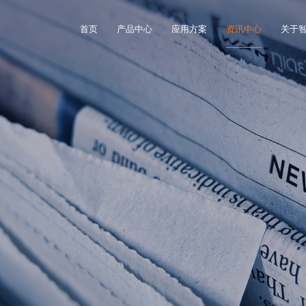
首页
产品中心
应用方案
资讯中心
关于